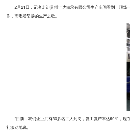
2月21日，记者走进贵州丰达轴承有限公司生产车间看到，现
作，高唱着昂扬的生产之歌。
“目前，我们企业共有50多名工人到岗，复工复产率达90％，现
礼激动地说。