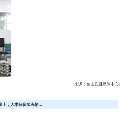
（来源：独山县融媒体中心）
上，人本获多项表彰...