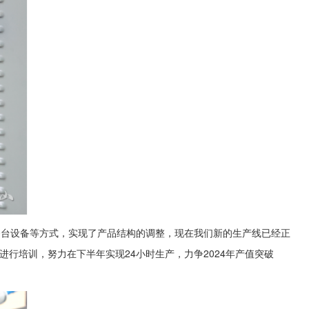
20台设备等方式，实现了产品结构的调整，现在我们新的生产线已经正
行培训，努力在下半年实现24小时生产，力争2024年产值突破