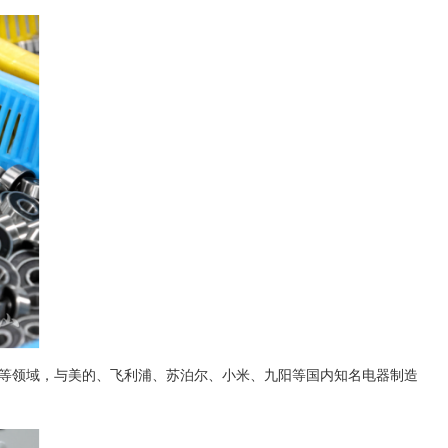
具等领域，与美的、飞利浦、苏泊尔、小米、九阳等国内知名电器制造