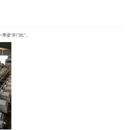
季度“开门红”。