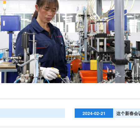
2024-02-21
这个新春会议