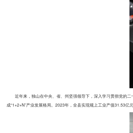
近年来，独山在中央、省、州坚强领导下，深入学习贯彻党的二十
成“1+2+N”产业发展格局。2023年，全县实现规上工业产值31.5