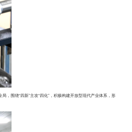
，围绕“四新”主攻“四化”，积极构建开放型现代产业体系，形