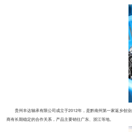
贵州丰达轴承有限公司成立于2012年，是黔南州第一家返乡
商有长期稳定的合作关系，产品主要销往广东、浙江等地。