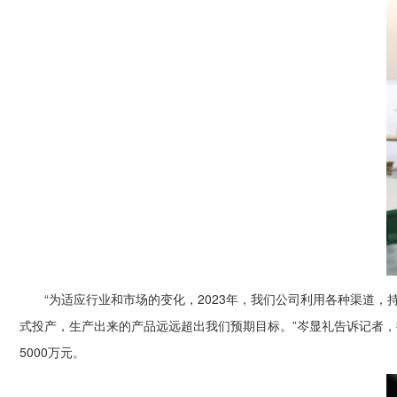
“为适应行业和市场的变化，2023年，我们公司利用各种渠道
式投产，生产出来的产品远远超出我们预期目标。”岑显礼告诉记者，
5000万元。