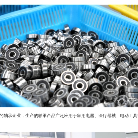
创业的轴承企业，生产的轴承产品广泛应用于家用电器、医疗器械、电动工