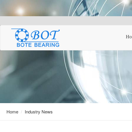
Ho
Home
Industry News